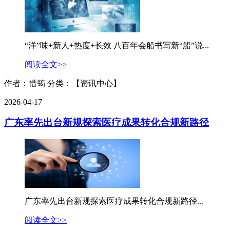
“洋”味+新人+热度+长效 八百年会船书写新“船”说...
阅读全文>>
作者：惜筠
分类：【资讯中心】
2026-04-17
广东率先出台新规探索医疗成果转化合规新路径
广东率先出台新规探索医疗成果转化合规新路径...
阅读全文>>