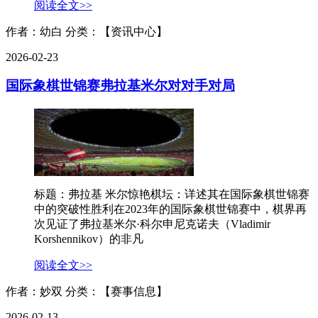
阅读全文>>
作者：幼白
分类：【资讯中心】
2026-02-23
国际象棋世锦赛弗拉基米尔对对手对局
标题：弗拉基 米尔惊艳棋坛：详述其在国际象棋世锦赛
中的突破性胜利在2023年的国际象棋世锦赛中，棋界再
次见证了弗拉基米尔·科尔申尼克诺夫（Vladimir
Korshennikov）的非凡
阅读全文>>
作者：妙双
分类：【赛事信息】
2026-02-13