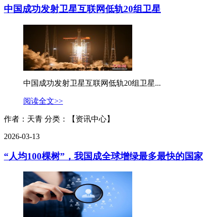
中国成功发射卫星互联网低轨20组卫星
中国成功发射卫星互联网低轨20组卫星...
阅读全文>>
作者：天青
分类：【资讯中心】
2026-03-13
“人均100棵树”，我国成全球增绿最多最快的国家