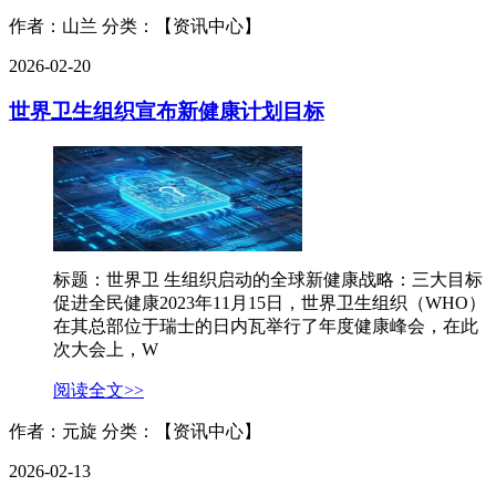
作者：山兰
分类：【资讯中心】
2026-02-20
世界卫生组织宣布新健康计划目标
标题：世界卫 生组织启动的全球新健康战略：三大目标
促进全民健康2023年11月15日，世界卫生组织（WHO）
在其总部位于瑞士的日内瓦举行了年度健康峰会，在此
次大会上，W
阅读全文>>
作者：元旋
分类：【资讯中心】
2026-02-13