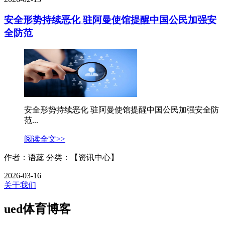
安全形势持续恶化 驻阿曼使馆提醒中国公民加强安
全防范
安全形势持续恶化 驻阿曼使馆提醒中国公民加强安全防
范...
阅读全文>>
作者：语蕊
分类：【资讯中心】
2026-03-16
关于我们
ued体育博客