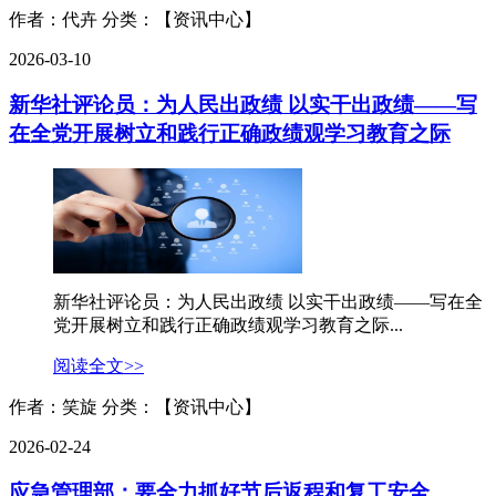
作者：代卉
分类：【资讯中心】
2026-03-10
新华社评论员：为人民出政绩 以实干出政绩——写
在全党开展树立和践行正确政绩观学习教育之际
新华社评论员：为人民出政绩 以实干出政绩——写在全
党开展树立和践行正确政绩观学习教育之际...
阅读全文>>
作者：笑旋
分类：【资讯中心】
2026-02-24
应急管理部：要全力抓好节后返程和复工安全