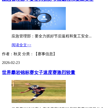
应急管理部：要全力抓好节后返程和复工安全...
阅读全文>>
作者：秋灵
分类：【赛事信息】
2026-02-23
世界攀岩锦标赛女子速度赛激烈较量