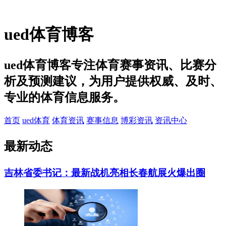
ued体育博客
ued体育博客专注体育赛事资讯、比赛分
析及预测建议，为用户提供权威、及时、
专业的体育信息服务。
首页
ued体育
体育资讯
赛事信息
博彩资讯
资讯中心
最新
动态
吉林省委书记：最新战机亮相长春航展火爆出圈