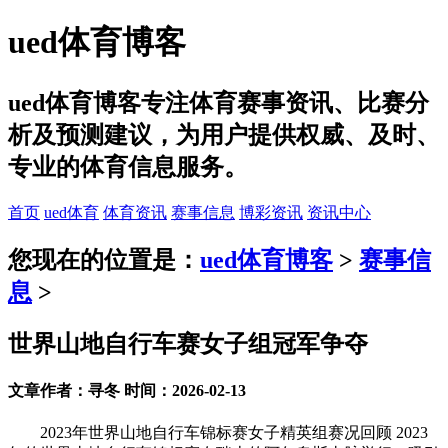
ued体育博客
ued体育博客专注体育赛事资讯、比赛分
析及预测建议，为用户提供权威、及时、
专业的体育信息服务。
首页
ued体育
体育资讯
赛事信息
博彩资讯
资讯中心
您现在的位置是：
ued体育博客
>
赛事信
息
>
世界山地自行车赛女子组冠军争夺
文章作者：寻冬 时间：2026-02-13
2023年世界山地自行车锦标赛女子精英组赛况回顾 2023