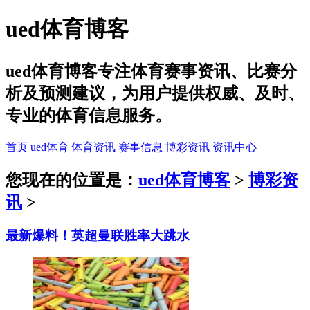
ued体育博客
ued体育博客专注体育赛事资讯、比赛分
析及预测建议，为用户提供权威、及时、
专业的体育信息服务。
首页
ued体育
体育资讯
赛事信息
博彩资讯
资讯中心
您现在的位置是：
ued体育博客
>
博彩资
讯
>
最新爆料！英超曼联胜率大跳水