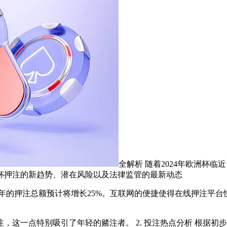
全解析 随着2024年欧洲杯
杯押注的新趋势、潜在风险以及法律监管的最新动态
，今年的押注总额预计将增长25%。互联网的便捷使得在线押注平
，这一点特别吸引了年轻的赌注者。 2. 投注热点分析 根据