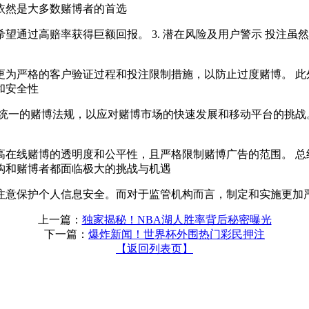
依然是大多数赌博者的首选
望通过高赔率获得巨额回报。 3. 潜在风险及用户警示 投注
更为严格的客户验证过程和投注限制措施，以防止过度赌博。 此
和安全性
更为统一的赌博法规，以应对赌博市场的快速发展和移动平台的挑
高在线赌博的透明度和公平性，且严格限制赌博广告的范围。 总
构和赌博者都面临极大的挑战与机遇
注意保护个人信息安全。而对于监管机构而言，制定和实施更加
上一篇：
独家揭秘！NBA湖人胜率背后秘密曝光
下一篇：
爆炸新闻！世界杯外围热门彩民押注
【返回列表页】