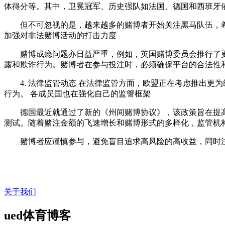
体得分等。其中，卫冕冠军、历史强队如法国、德国和西班牙
但不可忽视的是，越来越多的赌博者开始关注黑马队伍，希
加强对非法赌博活动的打击力度
赌博成瘾问题亦日益严重，例如，英国赌博委员会推行了
露和欺诈行为。赌博者在参与投注时，必须确保平台的合法性
4. 法律监管动态 在法律监管方面，欧盟正在考虑推出
行为。 各成员国也在强化自己的监管框架
德国最近就通过了新的《州间赌博协议》，该政策旨在提
测试。随着赌注金额的飞速增长和赌博形式的多样化，监管机
赌博者应谨慎参与，避免盲目追求高风险的高收益，同时
关于我们
ued体育博客