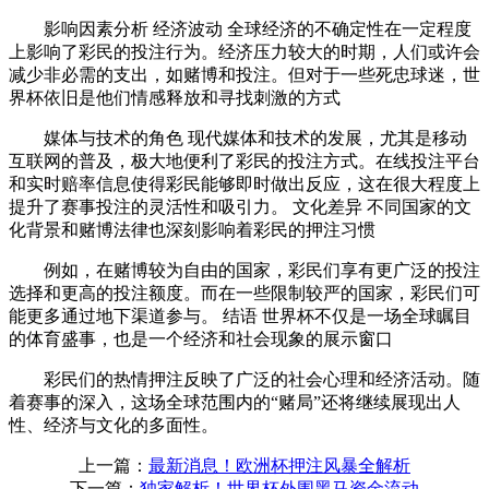
影响因素分析 经济波动 全球经济的不确定性在一定程度
上影响了彩民的投注行为。经济压力较大的时期，人们或许会
减少非必需的支出，如赌博和投注。但对于一些死忠球迷，世
界杯依旧是他们情感释放和寻找刺激的方式
媒体与技术的角色 现代媒体和技术的发展，尤其是移动
互联网的普及，极大地便利了彩民的投注方式。在线投注平台
和实时赔率信息使得彩民能够即时做出反应，这在很大程度上
提升了赛事投注的灵活性和吸引力。 文化差异 不同国家的文
化背景和赌博法律也深刻影响着彩民的押注习惯
例如，在赌博较为自由的国家，彩民们享有更广泛的投注
选择和更高的投注额度。而在一些限制较严的国家，彩民们可
能更多通过地下渠道参与。 结语 世界杯不仅是一场全球瞩目
的体育盛事，也是一个经济和社会现象的展示窗口
彩民们的热情押注反映了广泛的社会心理和经济活动。随
着赛事的深入，这场全球范围内的“赌局”还将继续展现出人
性、经济与文化的多面性。
上一篇：
最新消息！欧洲杯押注风暴全解析
下一篇：
独家解析！世界杯外围黑马资金流动