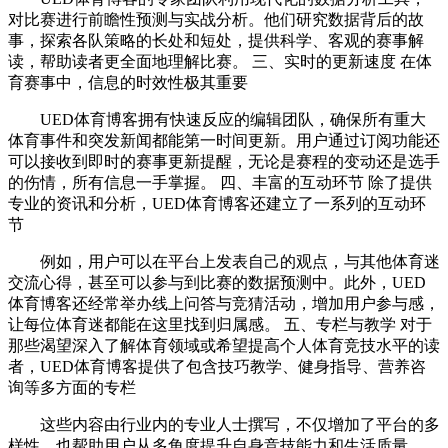
对比赛进行前瞻性预测与实战分析。他们研究数据背后的故
事，探索各队策略的长处和短处，提供科学、客观的赛事解
读，帮助读者更全面地理解比赛。 三、实时的更新速度 在体
育赛事中，信息的时效性极其重要
UED体育博客拥有快速反应的编辑团队，确保所有重大
体育事件和突发新闻都能第一时间更新。用户通过订阅功能还
可以接收到即时的赛事更新提醒，无论是赛程的变动还是选手
的伤情，所有信息一手掌握。 四、丰富的互动环节 除了提供
专业的资讯和分析，UED体育博客还建立了一系列的互动环
节
例如，用户可以在平台上发表自己的观点，与其他体育迷
交流心得，甚至可以参与到比赛的数据预测中。此外，UED
体育博客还经常举办线上问答与竞猜活动，增加用户参与感，
让每位体育迷都能在这里找到归属感。 五、专栏与教学 对于
那些渴望深入了解体育领域或希望提高个人体育竞技水平的读
者，UED体育博客提供了包含技巧教学、健身指导、营养咨
询等多方面的专栏
这些内容由行业内的专业人士撰写，不仅增加了平台的多
样性，也帮助用户从多角度提升自身竞技能力和生活质量。