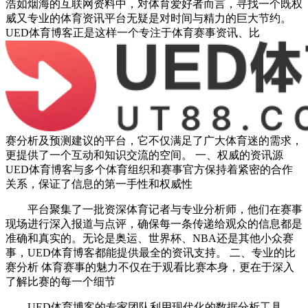
浩如烟海的互联网资料中，对体育爱好者而言，寻找一个既权
威又专业的体育资讯平台无疑是对时间与精力的巨大节约。
UED体育博客正是这样一个专注于体育赛事资讯、比
赛分析及预测建议的平台，它不仅满足了广大体育迷的需求，
更提供了一个互动和知识交流的空间。 一、权威的资讯源
UED体育博客与多个体育组织和赛事官方保持着紧密的合作
关系，保证了信息的第一手性和权威性
平台聚集了一批资深体育记者与专业分析师，他们在赛事
现场进行深入报道与点评，确保每一条传递给观众的信息都是
准确和真实的。无论是奥运、世界杯、NBA还是其他小众赛
事，UED体育博客都能提供最全的资讯支持。 二、专业的比
赛分析 体育赛事的魅力不仅在于观看比赛本身，更在于深入
了解比赛的每一个细节
UED体育博客的专家团队利用现代化的数据分析工具，