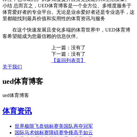
小结 总而言之，UED体育博客是一个全方位、多维度服务于
体育爱好者的专业平台。无论是业余爱好者还是专业选手，这
里都能找到最具价值和实用性的体育资讯与服务
在这个快速发展且变化多端的体育世界中，UED体育博
客希望能成为您最信赖的信息伙伴。
上一篇：没有了
下一篇：没有了
【返回列表页】
关于我们
ued体育博客
ued体育博客
体育资讯
世界极限飞盘锦标赛美国队再夺冠军
国际马术锦标赛障碍赛争锋高手如云