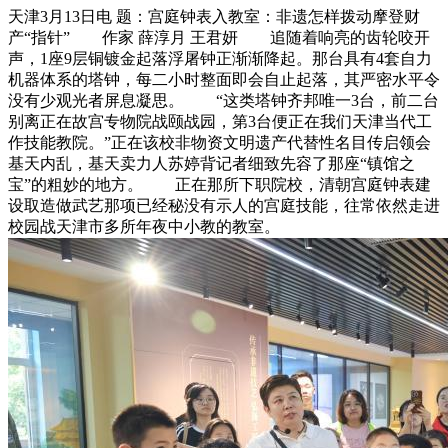
天津3月13日电 题：宫庭钟表入教室：非遗怎样拨动摩登财
产“指针” 作家 薛淳月 王君妍 追随着响亮的齿轮咬开
声，1座9层铜镀金起落浮屠钟正渐渐降起。那台具有4套自力
机器体系的塔钟，每二小时整面即会自止起落，其严密水平令
没有少观光者屏息凝思。 “这类塔钟齐邦唯一3台，前二台
别离正在故宫专物院战颐战园，第3台便正在我们天津当代工
作技能教院。”正在该校非物资文明遗产代替性名目传启领会
基天内乱，基天卖力人苏婷背记者细致先容了那座“镇馆之
宝”的粗妙的地方。 正在那所下职院校，清朝宫庭钟表建
设取造做武艺那项已经秘没有示人的宫庭技能，往常依然走进
校园战天津市多所年夜中小教的教室。