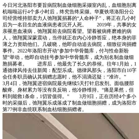
今日河北洛阳市要旨病院制血做细胞采撷室内乱，血细胞别离
机嗡嗡运行4个多小时后，终究告终采撷。华夏铁塔洛阳分公
司经营维持部卖力人弛翔翼捐募的“人命种子”，将正在几小时
后为一名目生的血液病患者沉开人死。 2019年，共事的女
亲罹患血液病，弛翔翼前去病院看望。望着被病疼磨难的病
人，弛翔翼深蒙震动，当停就正在内心冷静答应，绝本身的菲
薄之力资助他们。几破晓，他即自动追去病院，细致征询捐赠
事件。2022年洛阳市开动“参加中华骨髓库，付与性命新盼
望”举动，他即自动挂号参加中华骨髓库，成为别名制血做细
胞捐募者。 进库后，他最先了长久的恭候。往年1月始，1
通德律风传去佳新闻：配型乐成。德律风那头，洛阳市白10字
会任务职员确认其捐赠志愿时，他不涓滴迟疑：“准许。”
3月4日，弛翔翼进宿病院最先继续5天打针启发剂。面临腰部
酸疼、身材累力等没有良反响，他冷静维持。“痛是果然，但
料到能救1条命，1切皆值得。” 3月9日，正在历经4个多小
时的采撷后，弛翔翼乐成落成了制血做细胞捐赠，成为洛阳市
第77例非血统联系制血枯细胞捐赠者。