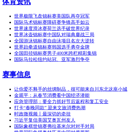
体育资讯
世界极限飞盘锦标赛美国队再夺冠军
国际马术锦标赛障碍赛争锋高手如云
世界速度滑冰赛荷兰选手破世界纪录
世界冰壶锦标赛中国队对瑞典鏖战三局
全国游泳锦标赛自由泳项目名次大逆转
世界跆拳道锦标赛韩国选手勇夺金牌
全国田径锦标赛男子400米跨栏精彩集锦
国际马拉松纽约站冠、亚军激烈争夺
赛事信息
让你爱不释手的丝绸制品，很可能来自川东北这座小城
金观平：从春节消费看中国经济潜能
应急管理部：要全力抓好节后返程和复工安全
打卡“春晚同款” 迎来文旅消费热潮
时政微视频丨最深切的牵挂
习近平复信美国艾奥瓦州友人
国际象棋世锦赛弗拉基米尔对对手对局