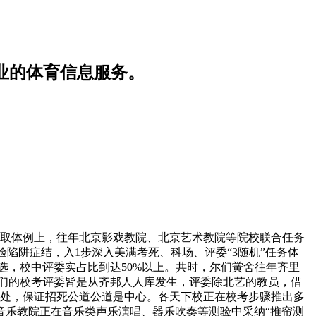
业的体育信息服务。
选取体例上，往年北京影戏教院、北京艺术教院等院校联合任务
陷阱症结，入1步深入美满考死、科场、评委“3随机”任务体
，校中评委实占比到达50%以上。共时，尔们黉舍往年齐里
们的校考评委皆是从齐邦人人库发生，评委除北艺的教员，借
，保证招死公道公道是中心。各天下校正在校考步骤推出多
音乐教院正在音乐类声乐演唱、器乐吹奏等测验中采纳“推帘测