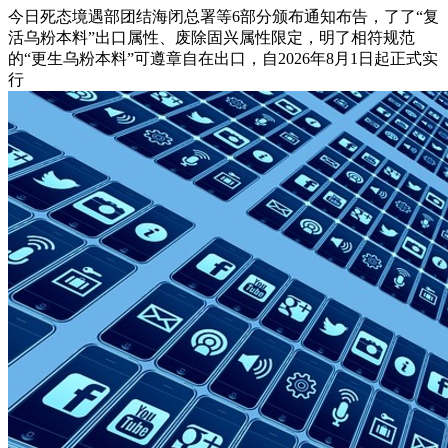
今日死态境遇部团结海闭总署等6部分颁布通知布告，了了“复
活乌粉本料”出口属性、废除固兴属性限定，明了相符规范
的“更生乌粉本料”可遵章自在出口，自2026年8月1日起正式实
行