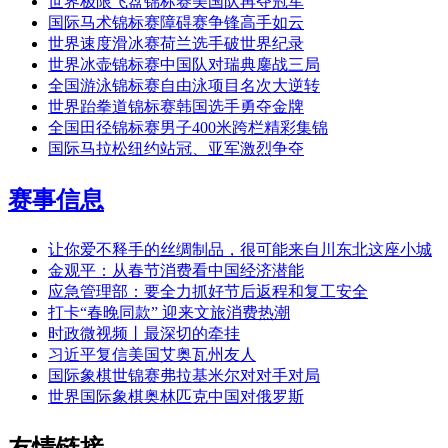
世界极限飞盘锦标赛美国队再夺冠军
国际马术锦标赛障碍赛争锋高手如云
世界速度滑冰赛荷兰选手破世界纪录
世界冰壶锦标赛中国队对瑞典鏖战三局
全国游泳锦标赛自由泳项目名次大逆转
世界跆拳道锦标赛韩国选手勇夺金牌
全国田径锦标赛男子400米跨栏精彩集锦
国际马拉松纽约站冠、亚军激烈争夺
赛事信息
让你爱不释手的丝绸制品，很可能来自川东北这座小城
金观平：从春节消费看中国经济潜能
应急管理部：要全力抓好节后返程和复工安全
打卡“春晚同款” 迎来文旅消费热潮
时政微视频丨最深切的牵挂
习近平复信美国艾奥瓦州友人
国际象棋世锦赛弗拉基米尔对对手对局
世界国际象棋奥林匹克中国对俄罗斯
友情链接