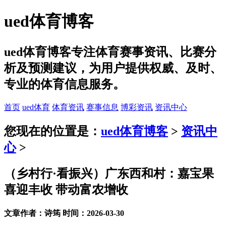
ued体育博客
ued体育博客专注体育赛事资讯、比赛分
析及预测建议，为用户提供权威、及时、
专业的体育信息服务。
首页
ued体育
体育资讯
赛事信息
博彩资讯
资讯中心
您现在的位置是：
ued体育博客
>
资讯中
心
>
（乡村行·看振兴）广东西和村：嘉宝果
喜迎丰收 带动富农增收
文章作者：诗筠 时间：2026-03-30