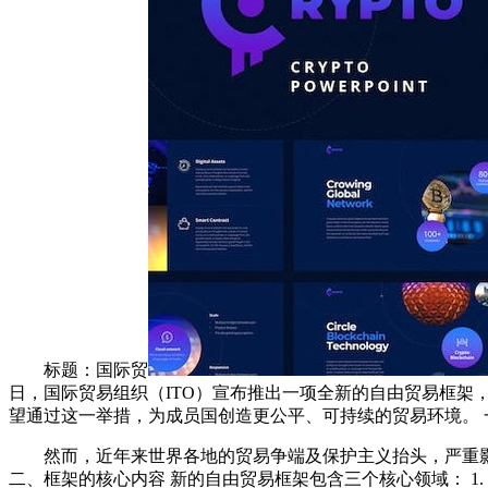
标题：国际贸
日，国际贸易组织（ITO）宣布推出一项全新的自由贸易框
望通过这一举措，为成员国创造更公平、可持续的贸易环境。 
然而，近年来世界各地的贸易争端及保护主义抬头，严重
二、框架的核心内容 新的自由贸易框架包含三个核心领域： 