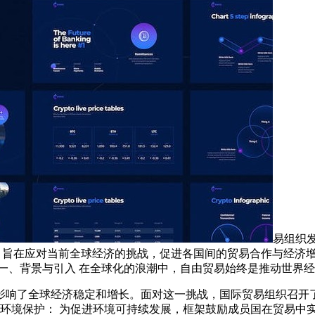
易组织
架，旨在应对当前全球经济的挑战，促进各国间的贸易合作与经济
一、背景与引入 在全球化的浪潮中，自由贸易始终是推动世界
影响了全球经济稳定和增长。面对这一挑战，国际贸易组织召开
1. 环境保护： 为促进环境可持续发展，框架鼓励成员国在贸易