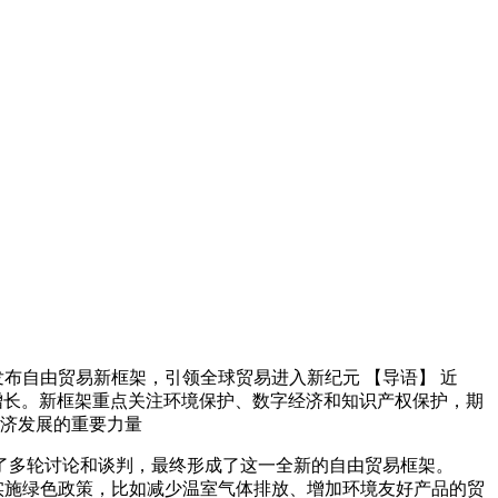
发布自由贸易新框架，引领全球贸易进入新纪元 【导语】 近
增长。新框架重点关注环境保护、数字经济和知识产权保护，期
经济发展的重要力量
了多轮讨论和谈判，最终形成了这一全新的自由贸易框架。
中实施绿色政策，比如减少温室气体排放、增加环境友好产品的贸