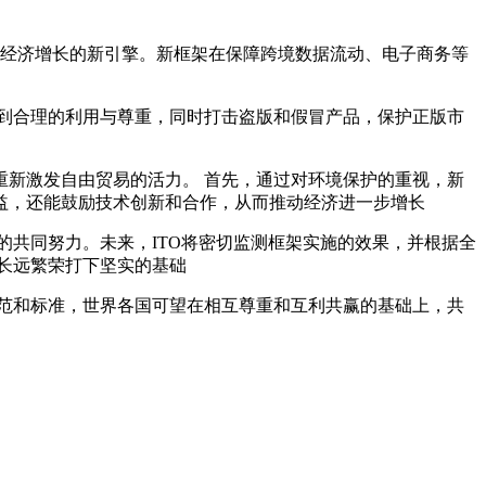
成为经济增长的新引擎。新框架在保障跨境数据流动、电子商务等
得到合理的利用与尊重，同时打击盗版和假冒产品，保护正版市
新激发自由贸易的活力。 首先，通过对环境保护的重视，新
益，还能鼓励技术创新和合作，从而推动经济进一步增长
的共同努力。未来，ITO将密切监测框架实施的效果，并根据全
长远繁荣打下坚实的基础
范和标准，世界各国可望在相互尊重和互利共赢的基础上，共