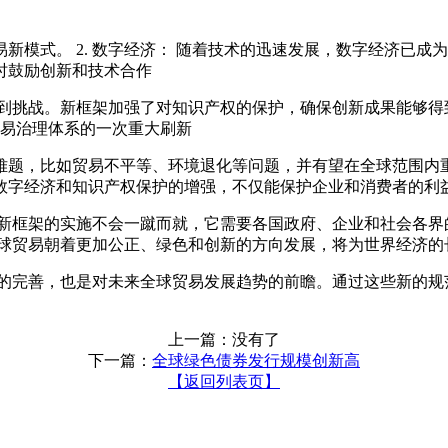
新模式。 2. 数字经济： 随着技术的迅速发展，数字经济已
时鼓励创新和技术合作
断受到挑战。新框架加强了对知识产权的保护，确保创新成果能够
贸易治理体系的一次重大刷新
难题，比如贸易不平等、环境退化等问题，并有望在全球范围内重
数字经济和知识产权保护的增强，不仅能保护企业和消费者的利
新框架的实施不会一蹴而就，它需要各国政府、企业和社会各界
全球贸易朝着更加公正、绿色和创新的方向发展，将为世界经济的
则的完善，也是对未来全球贸易发展趋势的前瞻。通过这些新的规
上一篇：没有了
下一篇：
全球绿色债券发行规模创新高
【返回列表页】