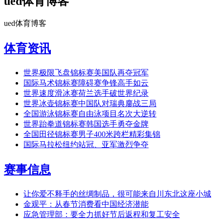
ued体育博客
ued体育博客
体育资讯
世界极限飞盘锦标赛美国队再夺冠军
国际马术锦标赛障碍赛争锋高手如云
世界速度滑冰赛荷兰选手破世界纪录
世界冰壶锦标赛中国队对瑞典鏖战三局
全国游泳锦标赛自由泳项目名次大逆转
世界跆拳道锦标赛韩国选手勇夺金牌
全国田径锦标赛男子400米跨栏精彩集锦
国际马拉松纽约站冠、亚军激烈争夺
赛事信息
让你爱不释手的丝绸制品，很可能来自川东北这座小城
金观平：从春节消费看中国经济潜能
应急管理部：要全力抓好节后返程和复工安全