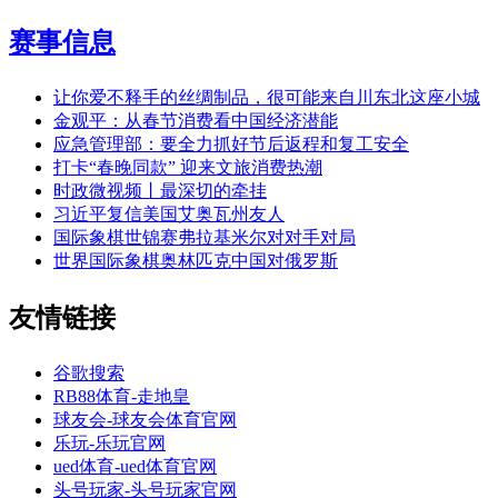
赛事信息
让你爱不释手的丝绸制品，很可能来自川东北这座小城
金观平：从春节消费看中国经济潜能
应急管理部：要全力抓好节后返程和复工安全
打卡“春晚同款” 迎来文旅消费热潮
时政微视频丨最深切的牵挂
习近平复信美国艾奥瓦州友人
国际象棋世锦赛弗拉基米尔对对手对局
世界国际象棋奥林匹克中国对俄罗斯
友情链接
谷歌搜索
RB88体育-走地皇
球友会-球友会体育官网
乐玩-乐玩官网
ued体育-ued体育官网
头号玩家-头号玩家官网