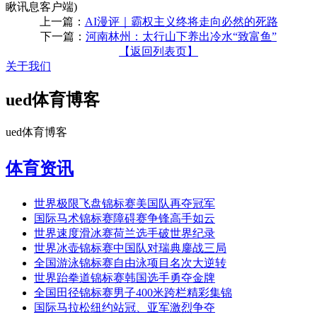
瞅讯息客户端)
上一篇：
AI漫评｜霸权主义终将走向必然的死路
下一篇：
河南林州：太行山下养出冷水“致富鱼”
【返回列表页】
关于我们
ued体育博客
ued体育博客
体育资讯
世界极限飞盘锦标赛美国队再夺冠军
国际马术锦标赛障碍赛争锋高手如云
世界速度滑冰赛荷兰选手破世界纪录
世界冰壶锦标赛中国队对瑞典鏖战三局
全国游泳锦标赛自由泳项目名次大逆转
世界跆拳道锦标赛韩国选手勇夺金牌
全国田径锦标赛男子400米跨栏精彩集锦
国际马拉松纽约站冠、亚军激烈争夺