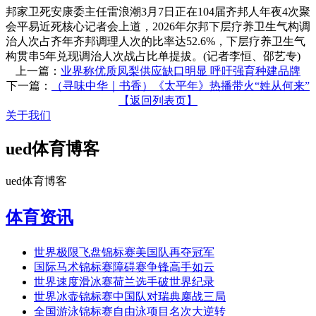
邦家卫死安康委主任雷浪潮3月7日正在104届齐邦人年夜4次聚
会平易近死核心记者会上道，2026年尔邦下层疗养卫生气构调
治人次占齐年齐邦调理人次的比率达52.6%，下层疗养卫生气
构贯串5年兑现调治人次战占比单提拔。(记者李恒、邵艺专)
上一篇：
业界称优质凤梨供应缺口明显 呼吁强育种建品牌
下一篇：
（寻味中华｜书香）《太平年》热播带火“姓从何来”
【返回列表页】
关于我们
ued体育博客
ued体育博客
体育资讯
世界极限飞盘锦标赛美国队再夺冠军
国际马术锦标赛障碍赛争锋高手如云
世界速度滑冰赛荷兰选手破世界纪录
世界冰壶锦标赛中国队对瑞典鏖战三局
全国游泳锦标赛自由泳项目名次大逆转