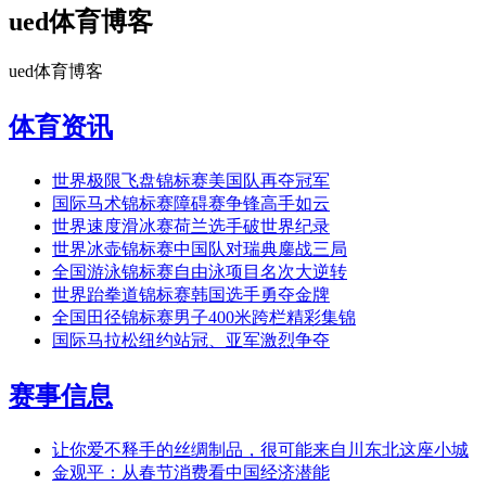
ued体育博客
ued体育博客
体育资讯
世界极限飞盘锦标赛美国队再夺冠军
国际马术锦标赛障碍赛争锋高手如云
世界速度滑冰赛荷兰选手破世界纪录
世界冰壶锦标赛中国队对瑞典鏖战三局
全国游泳锦标赛自由泳项目名次大逆转
世界跆拳道锦标赛韩国选手勇夺金牌
全国田径锦标赛男子400米跨栏精彩集锦
国际马拉松纽约站冠、亚军激烈争夺
赛事信息
让你爱不释手的丝绸制品，很可能来自川东北这座小城
金观平：从春节消费看中国经济潜能