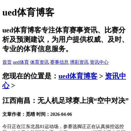
ued体育博客
ued体育博客专注体育赛事资讯、比赛分
析及预测建议，为用户提供权威、及时、
专业的体育信息服务。
首页
ued体育
体育资讯
赛事信息
博彩资讯
资讯中心
您现在的位置是：
ued体育博客
>
资讯中
心
>
江西南昌：无人机足球赛上演“空中对决”
文章作者：觅晴 时间：2026-04-06
今日正在江东北昌81运动场，参赛选脚正正在认真操控远控