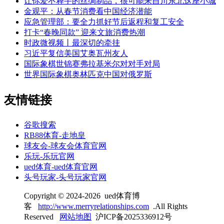
让你爱不释手的丝绸制品，很可能来自川东北这座小城
金观平：从春节消费看中国经济潜能
应急管理部：要全力抓好节后返程和复工安全
打卡“春晚同款” 迎来文旅消费热潮
时政微视频丨最深切的牵挂
习近平复信美国艾奥瓦州友人
国际象棋世锦赛弗拉基米尔对对手对局
世界国际象棋奥林匹克中国对俄罗斯
友情链接
谷歌搜索
RB88体育-走地皇
球友会-球友会体育官网
乐玩-乐玩官网
ued体育-ued体育官网
头号玩家-头号玩家官网
Copyright © 2024-2026 ued体育博
客
http://www.merryrelationships.com
.All Rights
Reserved
网站地图
沪ICP备2025336912号