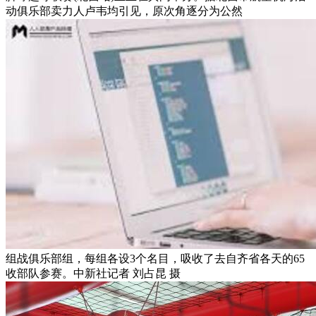
动俱乐部卖力人卢韦均引见，原次角逐分为公然
组战俱乐部组，每组各设3个名目，吸收了去自齐省各天的65
收部队参赛。中新社记者 刘占昆 摄