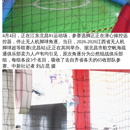
4月4日，正在江东北昌81运动场，参赛选脚正正在潜心操控远
控器，停止无人机脚球角逐。当日，2026-2026江西省无人机
脚球超等联赛(北昌站)正正在其间举办。据北昌市航空帆海疏
通俱乐部卖力人卢韦均引见，原次角逐分为公然组战俱乐部
组，每组各设3个名目，吸收了去自齐省各天的65收部队参
赛。中新社记者 刘占昆 摄