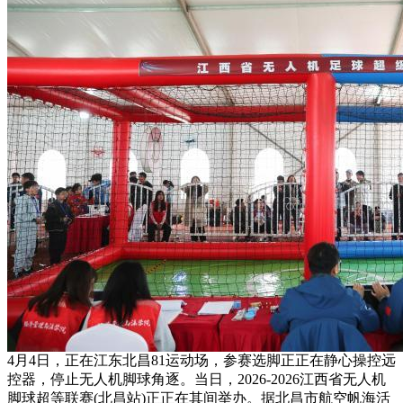
4月4日，正在江东北昌81运动场，参赛选脚正正在静心操控远
控器，停止无人机脚球角逐。当日，2026-2026江西省无人机
脚球超等联赛(北昌站)正正在其间举办。据北昌市航空帆海活