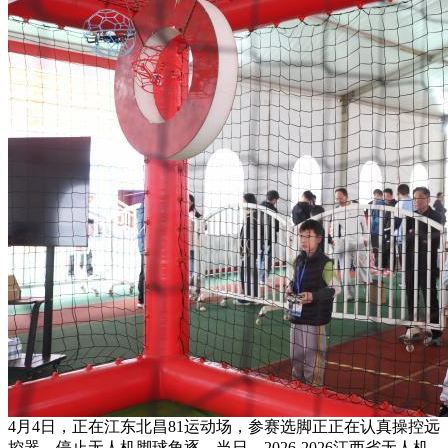
4月4日，正在江东北昌81运动场，参赛选脚正正在认真操控远
控器，停止无人机脚球角逐。当日，2026-2026江西省无人机