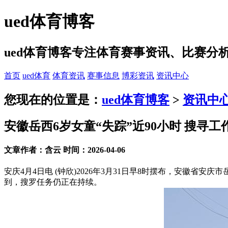
ued体育博客
ued体育博客专注体育赛事资讯、比赛
首页
ued体育
体育资讯
赛事信息
博彩资讯
资讯中心
您现在的位置是：
ued体育博客
>
资讯中
安徽岳西6岁女童“失踪”近90小时 搜寻
文章作者：含云 时间：2026-04-06
安庆4月4日电 (钟欣)2026年3月31日早8时摆布，安徽省
到，搜罗任务仍正在持续。