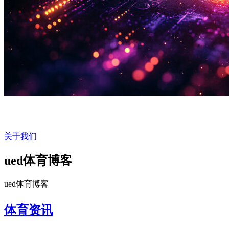
关于我们
ued体育博客
ued体育博客
体育资讯