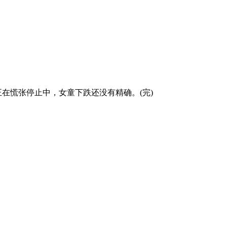
在慌张停止中，女童下跌还没有精确。(完)