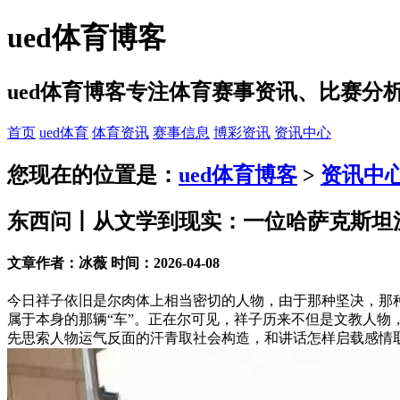
ued体育博客
ued体育博客专注体育赛事资讯、比赛
首页
ued体育
体育资讯
赛事信息
博彩资讯
资讯中心
您现在的位置是：
ued体育博客
>
资讯中
东西问丨从文学到现实：一位哈萨克斯坦
文章作者：冰薇 时间：2026-04-08
今日祥子依旧是尔肉体上相当密切的人物，由于那种坚决，那
属于本身的那辆“车”。正在尔可见，祥子历来不但是文教人
先思索人物运气反面的汗青取社会构造，和讲话怎样启载感情