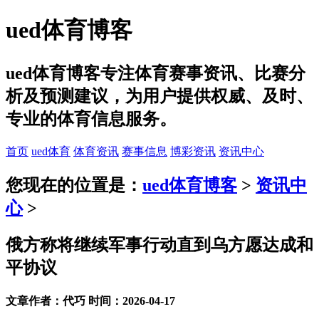
ued体育博客
ued体育博客专注体育赛事资讯、比赛分
析及预测建议，为用户提供权威、及时、
专业的体育信息服务。
首页
ued体育
体育资讯
赛事信息
博彩资讯
资讯中心
您现在的位置是：
ued体育博客
>
资讯中
心
>
俄方称将继续军事行动直到乌方愿达成和
平协议
文章作者：代巧 时间：2026-04-17