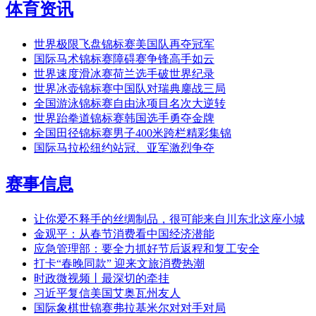
体育资讯
世界极限飞盘锦标赛美国队再夺冠军
国际马术锦标赛障碍赛争锋高手如云
世界速度滑冰赛荷兰选手破世界纪录
世界冰壶锦标赛中国队对瑞典鏖战三局
全国游泳锦标赛自由泳项目名次大逆转
世界跆拳道锦标赛韩国选手勇夺金牌
全国田径锦标赛男子400米跨栏精彩集锦
国际马拉松纽约站冠、亚军激烈争夺
赛事信息
让你爱不释手的丝绸制品，很可能来自川东北这座小城
金观平：从春节消费看中国经济潜能
应急管理部：要全力抓好节后返程和复工安全
打卡“春晚同款” 迎来文旅消费热潮
时政微视频丨最深切的牵挂
习近平复信美国艾奥瓦州友人
国际象棋世锦赛弗拉基米尔对对手对局