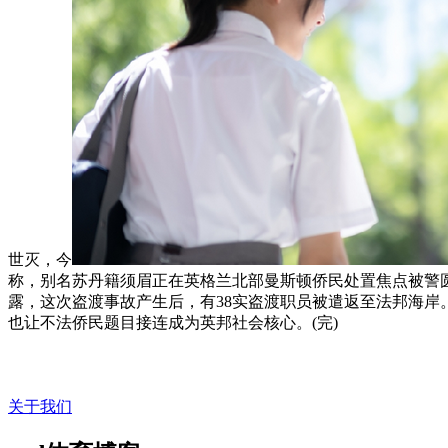
世灭，今
称，别名苏丹籍须眉正在英格兰北部曼斯顿侨民处置焦点被警
露，这次盗渡事故产生后，有38实盗渡职员被遣返至法邦海岸
也让不法侨民题目接连成为英邦社会核心。(完)
关于我们