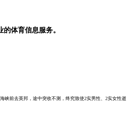
业的体育信息服务。
海峡前去英邦，途中突收不测，终究致使2实男性、2实女性逝