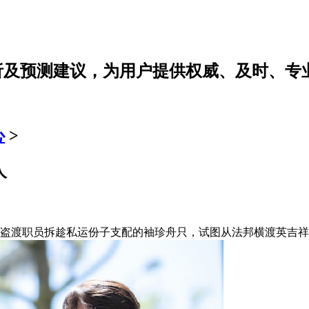
分析及预测建议，为用户提供权威、及时、专
心
>
人
盗渡职员拆趁私运份子支配的袖珍舟只，试图从法邦横渡英吉祥