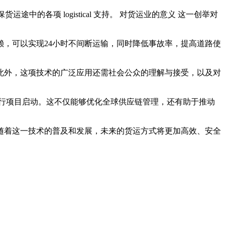
的各项 logistical 支持。 对货运业的意义 这一创举对
，可以实现24小时不间断运输，同时降低事故率，提高道路使
此外，这项技术的广泛应用还需社会公众的理解与接受，以及对
行项目启动。这不仅能够优化全球供应链管理，还有助于推动
随着这一技术的普及和发展，未来的货运方式将更加高效、安全