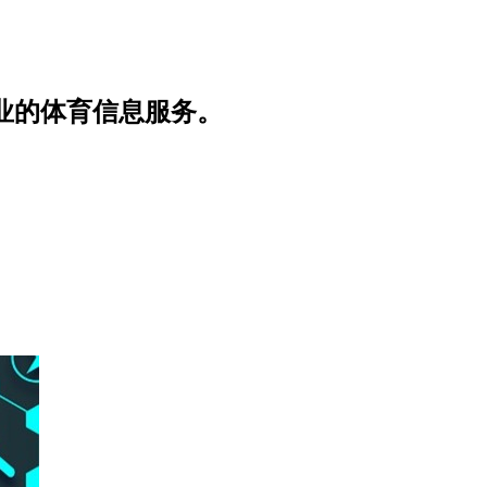
业的体育信息服务。