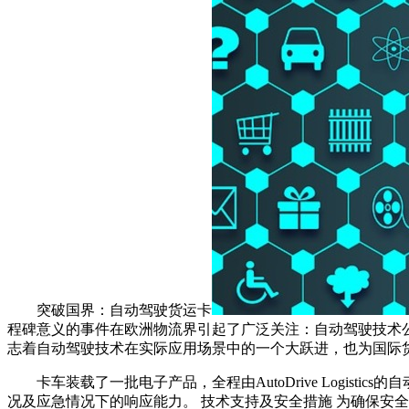
突破国界：自动驾驶货运卡
程碑意义的事件在欧洲物流界引起了广泛关注：自动驾驶技术公司Aut
志着自动驾驶技术在实际应用场景中的一个大跃进，也为国际货
卡车装载了一批电子产品，全程由AutoDrive Log
况及应急情况下的响应能力。 技术支持及安全措施 为确保安全，A