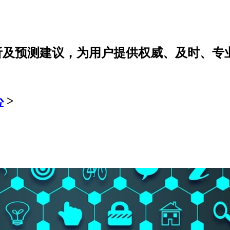
分析及预测建议，为用户提供权威、及时、专
心
>