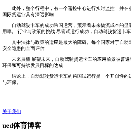
此外，整个行程中，有一个遥控中心进行实时监控，并在必要时可接
国际货运业具有深远影响
自动驾驶卡车的成功跨国运营，预示着未来物流成本的显
用率。 行业与政策的挑战 尽管试运行成功，自动驾驶货运卡
其中法律与政策的适应是最大的障碍。每个国家对于自动
安全隐患的全面评估
未来展望 展望未来，自动驾驶货运卡车的应用前景被普
环保和可持续发展目标的达成
结论上，自动驾驶货运卡车的跨国试运行是一个开创性的
与环保。
关于我们
ued体育博客