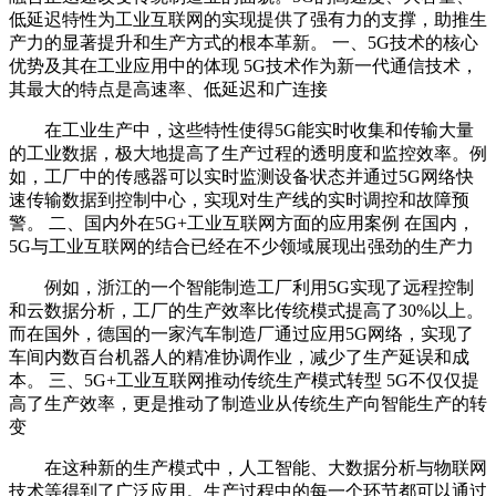
低延迟特性为工业互联网的实现提供了强有力的支撑，助推生
产力的显著提升和生产方式的根本革新。 一、5G技术的核心
优势及其在工业应用中的体现 5G技术作为新一代通信技术，
其最大的特点是高速率、低延迟和广连接
在工业生产中，这些特性使得5G能实时收集和传输大量
的工业数据，极大地提高了生产过程的透明度和监控效率。例
如，工厂中的传感器可以实时监测设备状态并通过5G网络快
速传输数据到控制中心，实现对生产线的实时调控和故障预
警。 二、国内外在5G+工业互联网方面的应用案例 在国内，
5G与工业互联网的结合已经在不少领域展现出强劲的生产力
例如，浙江的一个智能制造工厂利用5G实现了远程控制
和云数据分析，工厂的生产效率比传统模式提高了30%以上。
而在国外，德国的一家汽车制造厂通过应用5G网络，实现了
车间内数百台机器人的精准协调作业，减少了生产延误和成
本。 三、5G+工业互联网推动传统生产模式转型 5G不仅仅提
高了生产效率，更是推动了制造业从传统生产向智能生产的转
变
在这种新的生产模式中，人工智能、大数据分析与物联网
技术等得到了广泛应用。生产过程中的每一个环节都可以通过