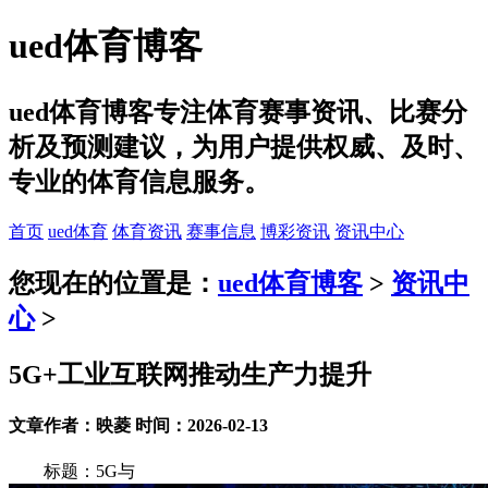
ued体育博客
ued体育博客专注体育赛事资讯、比赛分
析及预测建议，为用户提供权威、及时、
专业的体育信息服务。
首页
ued体育
体育资讯
赛事信息
博彩资讯
资讯中心
您现在的位置是：
ued体育博客
>
资讯中
心
>
5G+工业互联网推动生产力提升
文章作者：映菱 时间：2026-02-13
标题：5G与