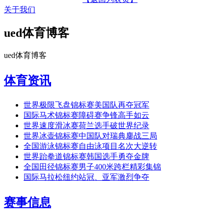
关于我们
ued体育博客
ued体育博客
体育资讯
世界极限飞盘锦标赛美国队再夺冠军
国际马术锦标赛障碍赛争锋高手如云
世界速度滑冰赛荷兰选手破世界纪录
世界冰壶锦标赛中国队对瑞典鏖战三局
全国游泳锦标赛自由泳项目名次大逆转
世界跆拳道锦标赛韩国选手勇夺金牌
全国田径锦标赛男子400米跨栏精彩集锦
国际马拉松纽约站冠、亚军激烈争夺
赛事信息