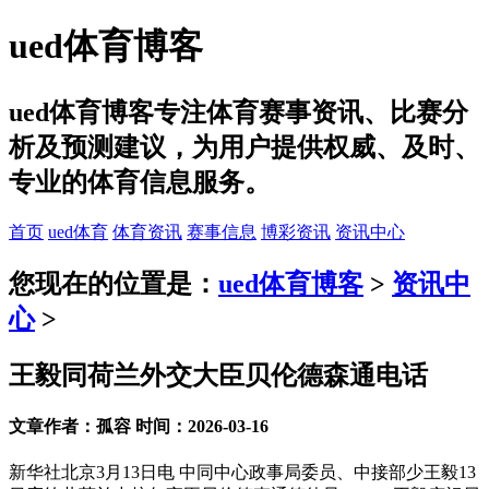
ued体育博客
ued体育博客专注体育赛事资讯、比赛分
析及预测建议，为用户提供权威、及时、
专业的体育信息服务。
首页
ued体育
体育资讯
赛事信息
博彩资讯
资讯中心
您现在的位置是：
ued体育博客
>
资讯中
心
>
王毅同荷兰外交大臣贝伦德森通电话
文章作者：孤容 时间：2026-03-16
新华社北京3月13日电 中同中心政事局委员、中接部少王毅13