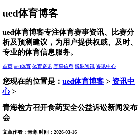
ued体育博客
ued体育博客专注体育赛事资讯、比赛分
析及预测建议，为用户提供权威、及时、
专业的体育信息服务。
首页
ued体育
体育资讯
赛事信息
博彩资讯
资讯中心
您现在的位置是：
ued体育博客
>
资讯中
心
>
青海检方召开食药安全公益诉讼新闻发布
会
文章作者：青寒 时间：2026-03-16