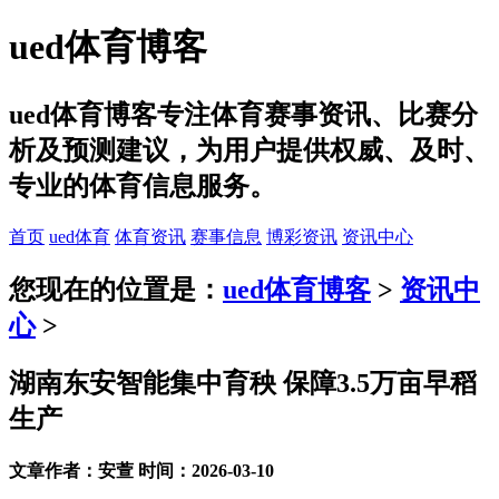
ued体育博客
ued体育博客专注体育赛事资讯、比赛分
析及预测建议，为用户提供权威、及时、
专业的体育信息服务。
首页
ued体育
体育资讯
赛事信息
博彩资讯
资讯中心
您现在的位置是：
ued体育博客
>
资讯中
心
>
湖南东安智能集中育秧 保障3.5万亩早稻
生产
文章作者：安萱 时间：2026-03-10