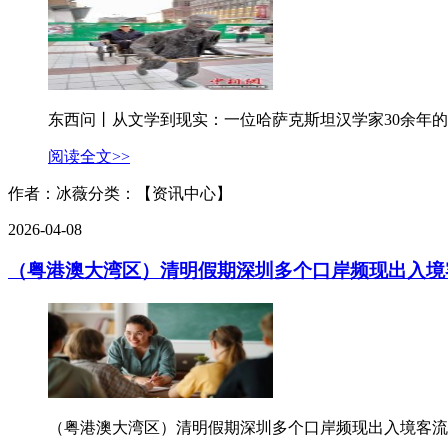
东西问丨从文学到现实：一位哈萨克斯坦汉学家30余年的中
阅读全文>>
作者：冰薇
分类：【资讯中心】
2026-04-08
（粤港澳大湾区）清明假期深圳多个口岸频现出入境
（粤港澳大湾区）清明假期深圳多个口岸频现出入境客流高峰