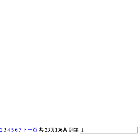
2
3
4
5
6
7
下一页
共
23
页
136
条
到第