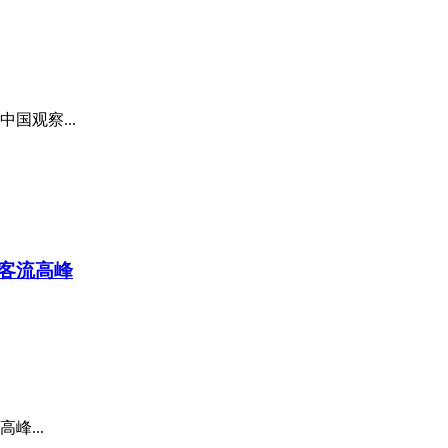
国观察...
客流高峰
...